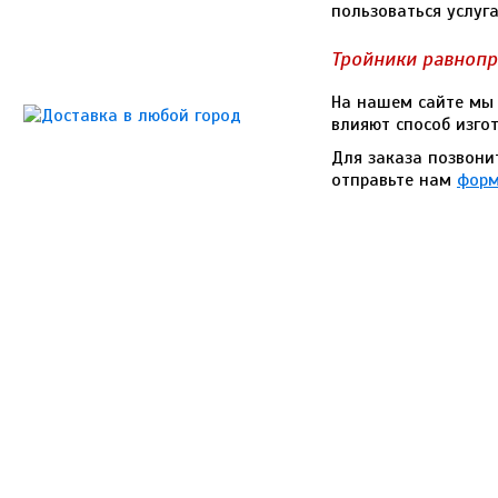
пользоваться услуг
Тройники равнопр
На нашем сайте мы 
влияют способ изгот
Для заказа позвони
отправьте нам
форм