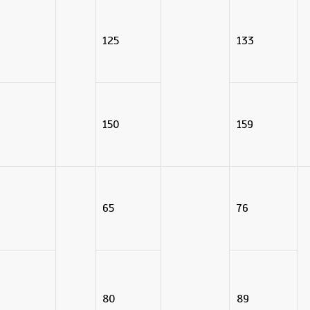
125
133
150
159
65
76
80
89