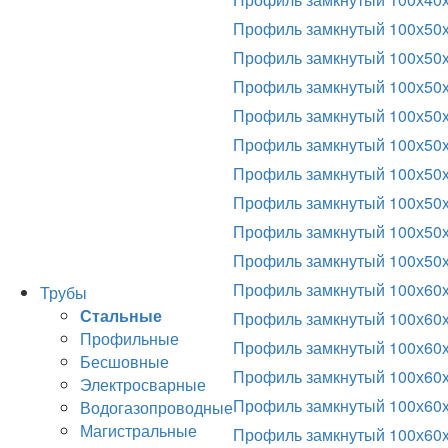
Профиль замкнутый 100х50
Профиль замкнутый 100х50х
Профиль замкнутый 100х50
Профиль замкнутый 100х50х
Профиль замкнутый 100х50
Профиль замкнутый 100х50х
Профиль замкнутый 100х50
Профиль замкнутый 100х50х
Профиль замкнутый 100х50
Профиль замкнутый 100х60
Трубы
Стальные
Профиль замкнутый 100х60х
Профильные
Профиль замкнутый 100х60
Бесшовные
Профиль замкнутый 100х60х
Электросварные
Профиль замкнутый 100х60
Водогазопроводные
Магистральные
Профиль замкнутый 100х60х