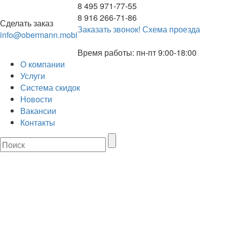
8 495 971-77-55
8 916 266-71-86
Сделать заказ
Заказать звонок!
Схема проезда
info@obermann.mobi
Время работы: пн-пт 9:00-18:00
О компании
Услуги
Система скидок
Новости
Вакансии
Контакты