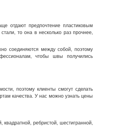
аще отдают предпочтение пластиковым
 стали, то она в несколько раз прочнее,
жно соединяются между собой, поэтому
фессионалам, чтобы швы получились
ости, поэтому клиенты смогут сделать
ртам качества. У нас можно узнать цены
, квадратной, ребристой, шестигранной,