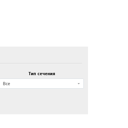
Тип сечения
Все