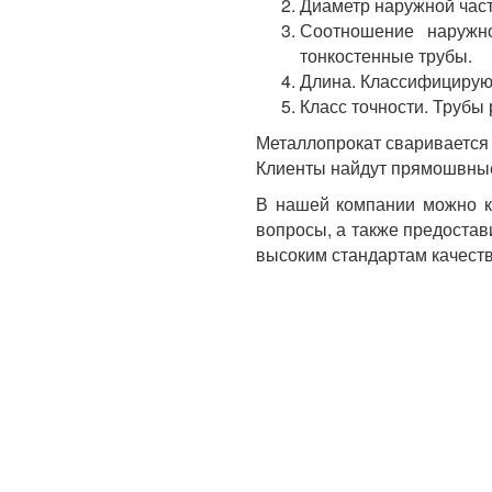
Диаметр наружной част
Соотношение наружно
тонкостенные трубы.
Длина. Классифицируют
Класс точности. Трубы 
Металлопрокат сваривается 
Клиенты найдут прямошвны
В нашей компании можно ку
вопросы, а также предостав
высоким стандартам качеств