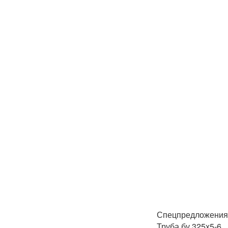
Спецпредложения