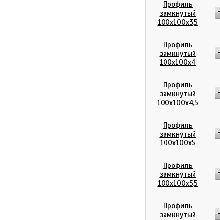
Профиль
замкнутый
100х100х3,5
Профиль
замкнутый
100х100х4
Профиль
замкнутый
100х100х4,5
Профиль
замкнутый
100х100х5
Профиль
замкнутый
100х100х5,5
Профиль
замкнутый