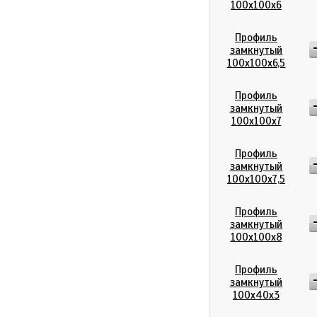
100х100х6
Профиль
замкнутый
100х100х6,5
Профиль
замкнутый
100х100х7
Профиль
замкнутый
100х100х7,5
Профиль
замкнутый
100х100х8
Профиль
замкнутый
100х40х3