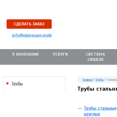
СДЕЛАТЬ ЗАКАЗ
info@obermann.mobi
О КОМПАНИИ
УСЛУГИ
СИСТЕМА
СКИДОК
Главная
/
Трубы
/
Стальн
Трубы
Трубы стальн
Трубы стальные
круглые