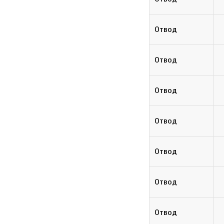
Отвод
Отвод
Отвод
Отвод
Отвод
Отвод
Отвод