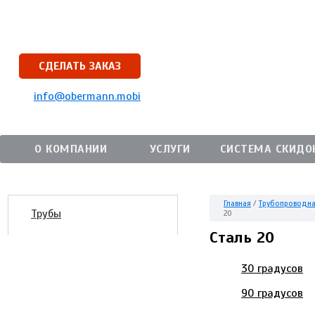
СДЕЛАТЬ ЗАКАЗ
info@obermann.mobi
О КОМПАНИИ
УСЛУГИ
СИСТЕМА СКИДО
Главная
/
Трубопроводна
Трубы
20
Сталь 20
30 градусов
90 градусов