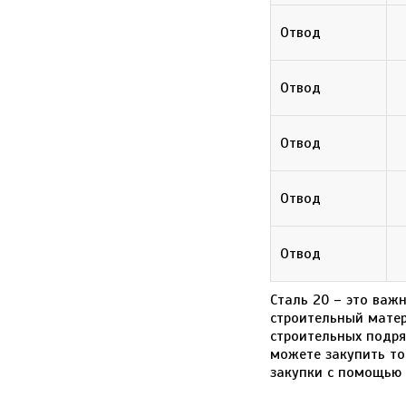
Отвод
Отвод
Отвод
Отвод
Отвод
Сталь 20 – это важ
строительный матер
строительных подря
можете закупить то
закупки с помощью 