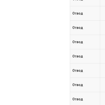
Отвод
Отвод
Отвод
Отвод
Отвод
Отвод
Отвод