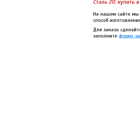
Сталь 20: купить 
На нашем сайте мы 
способ изготовления
Для заказа сделайт
заполните
форму за