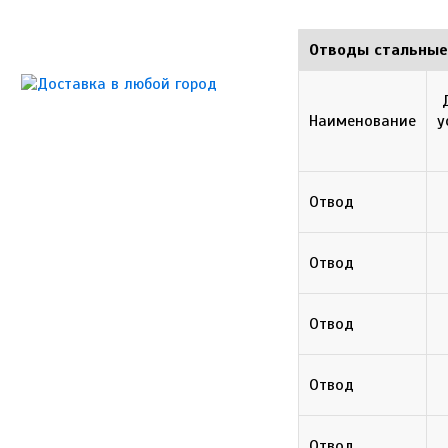
Отводы стальные 
Наименование
у
Отвод
Отвод
Отвод
Отвод
Отвод