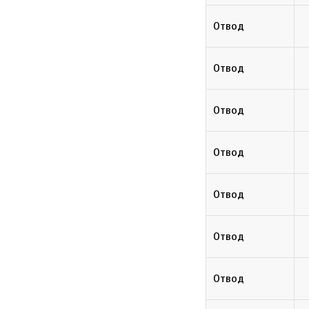
Отвод
Отвод
Отвод
Отвод
Отвод
Отвод
Отвод