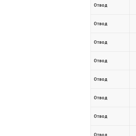
Отвод
Отвод
Отвод
Отвод
Отвод
Отвод
Отвод
Отвод