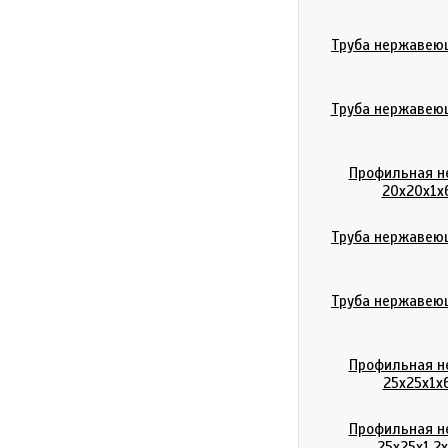
Труба нержавеющ
Труба нержавеющ
Профильная н
20х20х1х
Труба нержавеющ
Труба нержавеющ
Профильная н
25х25х1х
Профильная н
25х25х1,