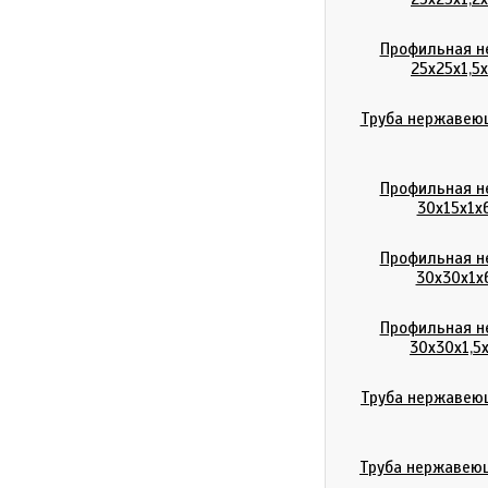
Профильная н
25х25х1,
Труба нержавеющ
Профильная н
30х15х1х
Профильная н
30х30х1х
Профильная н
30х30х1,5
Труба нержавеющ
Труба нержавеющ