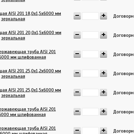
ая AISI 201 18,0х1,5х6000 мм
Договор
зеркальная
ая AISI 201 20,0х1,5х6000 мм
Договор
зеркальная
ержавеющая труба AISI 201
Договор
6000 мм шлифованная
ая AISI 201 25,0х1,2х6000 мм
Договор
зеркальная
ая AISI 201 25,0х1,5х6000 мм
Договор
зеркальная
ержавеющая труба AISI 201
Договор
6000 мм шлифованная
ержавеющая труба AISI 201
Договор
2х6000 мм шлифованная