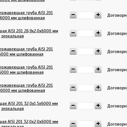
ержавеющая труба AISI 201
Договор
5х6000 мм шлифованная
ая AISI 201 26,9х2,0х6000 мм
Договор
зеркальная
ержавеющая труба AISI 201
Договор
6000 мм шлифованная
ержавеющая труба AISI 201
Договор
6000 мм шлифованная
ержавеющая труба AISI 201
Договор
х6000 мм шлифованная
ая AISI 201 32,0х1,5х6000 мм
Договор
зеркальная
ая AISI 201 32,0х2,0х6000 мм
Договор
зеркальная