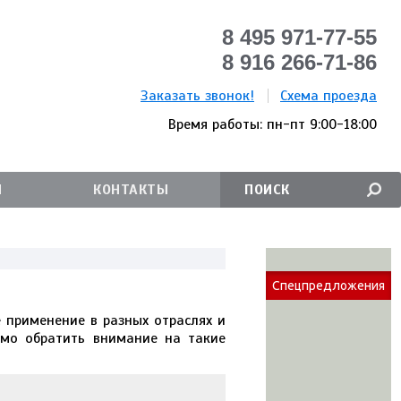
8 495 971-77-55
8 916 266-71-86
Заказать звонок!
Схема проезда
Время работы: пн-пт 9:00-18:00
И
КОНТАКТЫ
Спецпредложения
 применение в разных отраслях и
имо обратить внимание на такие