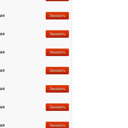
ная
Заказать
ная
Заказать
ная
Заказать
ная
Заказать
ная
Заказать
ная
Заказать
ная
Заказать