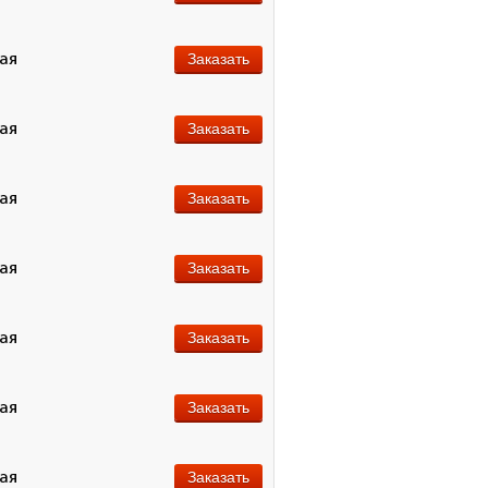
ная
Заказать
ная
Заказать
ная
Заказать
ная
Заказать
ная
Заказать
ная
Заказать
ная
Заказать