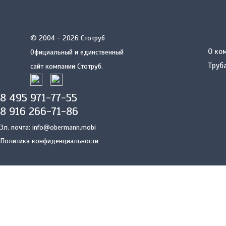
© 2004 - 2026 Стотруб
О ко
Официальный и единственный
Труб
сайт компании Стотруб.
8 495 971-77-55
8 916 266-71-86
Эл. почта:
info@obermann.mobi
Политика конфиденциальности