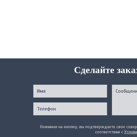
Сделайте зака
Нажимая на кнопку, вы подтверждаете свое совер
соответствии с
Услов