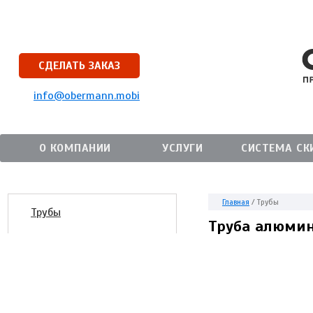
СДЕЛАТЬ ЗАКАЗ
info@obermann.mobi
О КОМПАНИИ
УСЛУГИ
СИСТЕМА СК
Главная
/
Трубы
Трубы
Труба алюмин