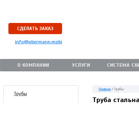
СДЕЛАТЬ ЗАКАЗ
info@obermann.mobi
О КОМПАНИИ
УСЛУГИ
СИСТЕМА СК
Главная
/
Трубы
Трубы
Труба стальн