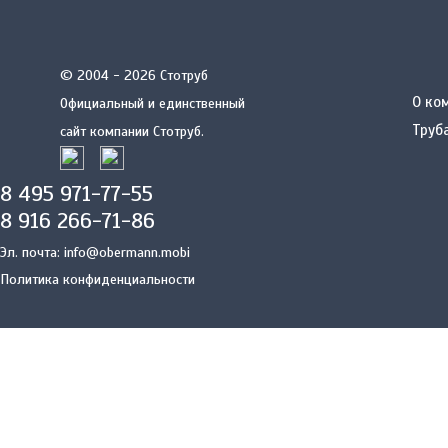
© 2004 - 2026 Стотруб
О ко
Официальный и единственный
Труб
сайт компании Стотруб.
8 495 971-77-55
8 916 266-71-86
Эл. почта:
info@obermann.mobi
Политика конфиденциальности