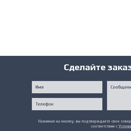
Сделайте зака
Нажимая на кнопку, вы подтверждаете свое совер
соответствии с
Услов