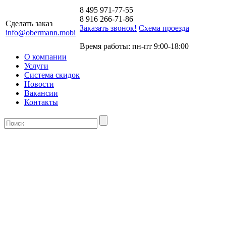
8 495 971-77-55
8 916 266-71-86
Сделать заказ
Заказать звонок!
Схема проезда
info@obermann.mobi
Время работы: пн-пт 9:00-18:00
О компании
Услуги
Система скидок
Новости
Вакансии
Контакты