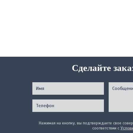
Сделайте зака
Нажимая на кнопку, вы подтверждаете свое совер
соответствии с
Услов