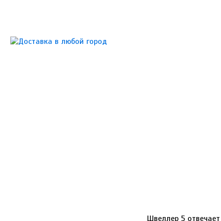
5
Швеллер 5 отвечает