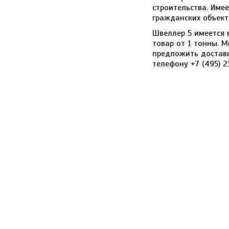
строительства. Име
гражданских объект
Швеллер 5 имеется 
товар от 1 тонны. 
предложить доставк
телефону
+7 (495) 