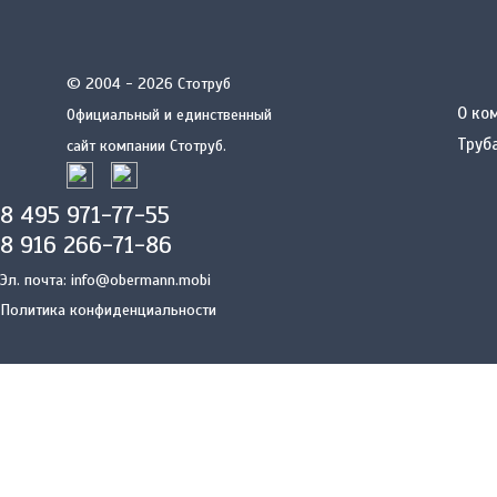
© 2004 - 2026 Стотруб
О ко
Официальный и единственный
Труб
сайт компании Стотруб.
8 495 971-77-55
8 916 266-71-86
Эл. почта:
info@obermann.mobi
Политика конфиденциальности