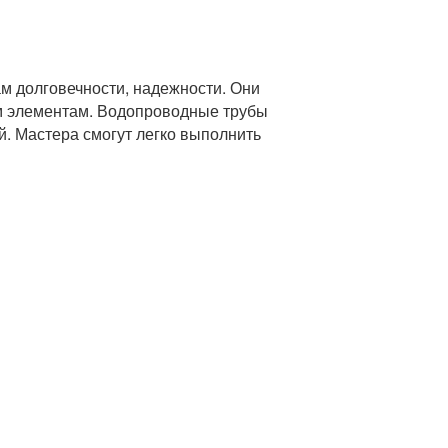
м долговечности, надежности. Они
ым элементам. Водопроводные трубы
й. Мастера смогут легко выполнить