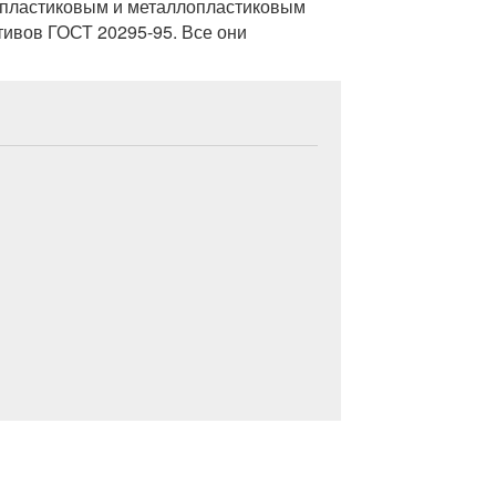
ю пластиковым и металлопластиковым
ивов ГОСТ 20295-95. Все они