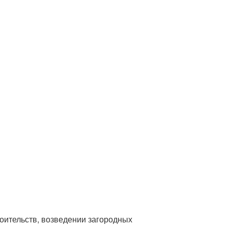
оительств, возведении загородных