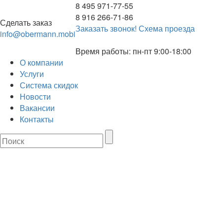
8 495 971-77-55
8 916 266-71-86
Сделать заказ
Заказать звонок!
Схема проезда
info@obermann.mobi
Время работы: пн-пт 9:00-18:00
О компании
Услуги
Система скидок
Новости
Вакансии
Контакты