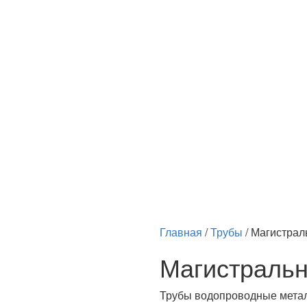
Главная
/
Трубы
/
Магистрал
Магистраль
Трубы водопроводные метал