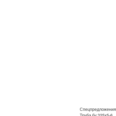
Спецпредложения