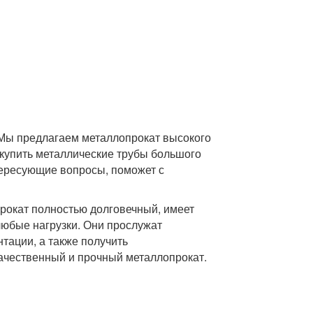
Мы предлагаем металлопрокат высокого
 купить металлические трубы большого
нтересующие вопросы, поможет с
рокат полностью долговечный, имеет
юбые нагрузки. Они прослужат
тации, а также получить
качественный и прочный металлопрокат.