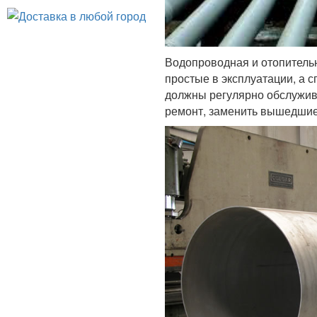
Водопроводная и отопитель
простые в эксплуатации, а
должны регулярно обслужива
ремонт, заменить вышедшие 