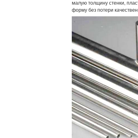
малую толщину стенки, плас
форму без потери качествен