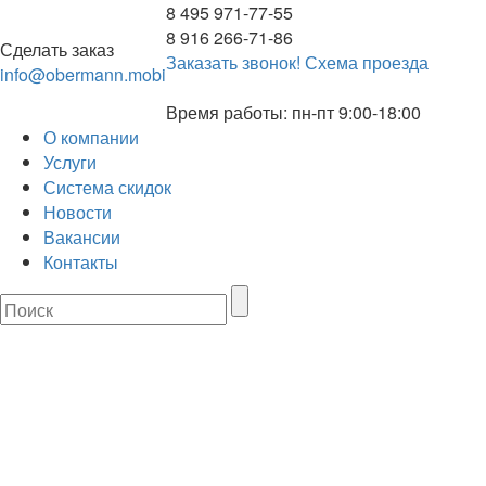
8 495 971-77-55
8 916 266-71-86
Сделать заказ
Заказать звонок!
Схема проезда
info@obermann.mobi
Время работы: пн-пт 9:00-18:00
О компании
Услуги
Система скидок
Новости
Вакансии
Контакты