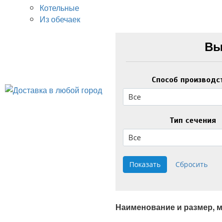
Котельные
Из обечаек
Вы
Способ производс
Все
Тип сечения
Все
Наименование и размер, 