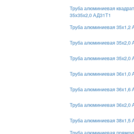
Труба алюминиевая квадра
35x35x2,0 АД31Т1
Труба алюминиевая 35х1,2
Труба алюминиевая 35х2,0
Труба алюминиевая 35х2,0
Труба алюминиевая 36x1,0
Труба алюминиевая 36x1,6
Труба алюминиевая 36x2,0
Труба алюминиевая 38х1,5
Труба алюминиевая прямоу