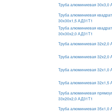
Труба алюминиевая 30х3,0 
Труба алюминиевая квадра
30х30х1,5 АД31Т1
Труба алюминиевая квадра
30х30х2,0 АД31Т1
Труба алюминиевая 32x2,0
Труба алюминиевая 32x2,0
Труба алюминиевая 32х1,0
Труба алюминиевая 32х1,5
Труба алюминиевая прямоу
33x20x2,0 АД31Т1
Труба алюминиевая 35x1,0