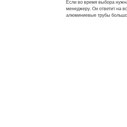
Если во время выбора нужна
менеджеру. Он ответит на в
алюминиевые трубы большо