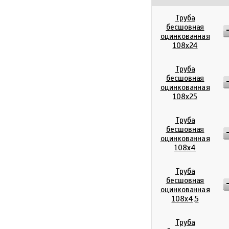
Труба
бесшовная
оцинкованная
108х24
Труба
бесшовная
оцинкованная
108х25
Труба
бесшовная
оцинкованная
108х4
Труба
бесшовная
оцинкованная
108х4,5
Труба