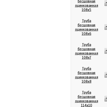
бесшовная
оцинкованная
108х5
Труба
бесшовная
оцинкованная
108х6
Труба
бесшовная
оцинкованная
108х7
Труба
бесшовная
оцинкованная
108х8
Труба
бесшовная
оцинкованная
114х10