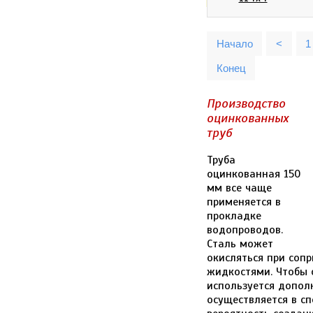
Начало
<
1
Конец
Производство
оцинкованных
труб
Труба
оцинкованная 150
мм все чаще
применяется в
прокладке
водопроводов.
Сталь может
окисляться при соп
жидкостями. Чтобы 
используется допол
осуществляется в сп