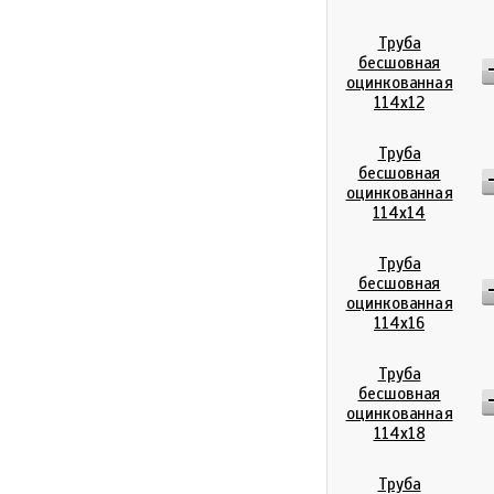
Труба
бесшовная
оцинкованная
114х12
Труба
бесшовная
оцинкованная
114х14
Труба
бесшовная
оцинкованная
114х16
Труба
бесшовная
оцинкованная
114х18
Труба