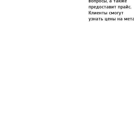
вопросы, а также
предоставит прайс.
Клиенты смогут
узнать цены на мет