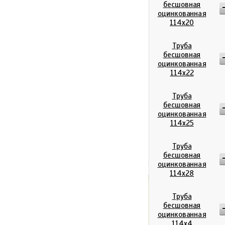
бесшовная
оцинкованная
114х20
Труба
бесшовная
оцинкованная
114х22
Труба
бесшовная
оцинкованная
114х25
Труба
бесшовная
оцинкованная
114х28
Труба
0
р
Итого:
бесшовная
оцинкованная
114х4