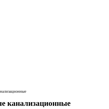
нализационные
ые канализационные