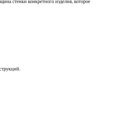
щина стенки конкретного изделия, которое
струкций.