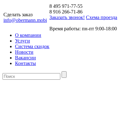
8 495 971-77-55
8 916 266-71-86
Сделать заказ
Заказать звонок!
Схема проезда
info@obermann.mobi
Время работы: пн-пт 9:00-18:00
О компании
Услуги
Система скидок
Новости
Вакансии
Контакты